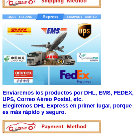
Enviaremos los productos por DHL, EMS, FEDEX,
UPS, Correo Aéreo Postal, etc.
Elegiremos DHL Express en primer lugar, porque
es más rápido y seguro.