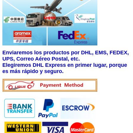
Enviaremos los productos por DHL, EMS, FEDEX,
UPS, Correo Aéreo Postal, etc.
Elegiremos DHL Express en primer lugar, porque
es más rápido y seguro.