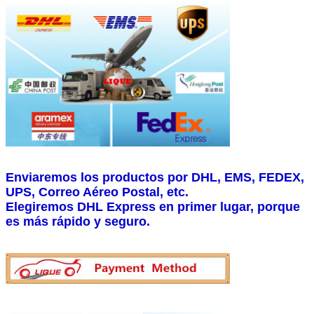
Enviaremos los productos por DHL, EMS, FEDEX,
UPS, Correo Aéreo Postal, etc.
Elegiremos DHL Express en primer lugar, porque
es más rápido y seguro.