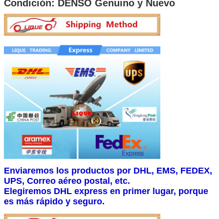
Condición: DENSO Genuino y Nuevo
Enviaremos los productos por DHL, EMS, FEDEX,
UPS, Correo aéreo postal, etc.
Elegiremos DHL express en primer lugar, porque
es más rápido y seguro.