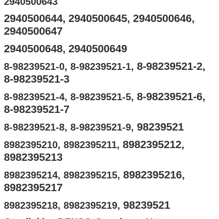
2940500643
2940500644, 2940500645, 2940500646,
2940500647
2940500648, 2940500649
8-98239521-2,
8-98239521-0, 8-98239521-1,
8-98239521-3
8-98239521-6,
8-98239521-4, 8-98239521-5,
8-98239521-7
98239521
8-98239521-8, 8-98239521-9,
8982395212,
8982395210, 8982395211,
8982395213
8982395216,
8982395214, 8982395215,
8982395217
98239521
8982395218, 8982395219,