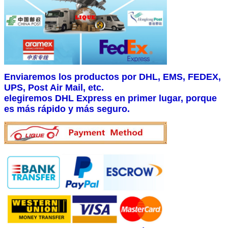
Enviaremos los productos por DHL, EMS, FEDEX,
UPS, Post Air Mail, etc.
elegiremos DHL Express en primer lugar, porque
es más rápido y más seguro.