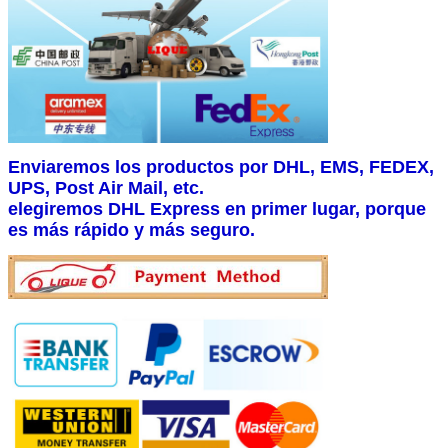
Enviaremos los productos por DHL, EMS, FEDEX,
UPS, Post Air Mail, etc.
elegiremos DHL Express en primer lugar, porque
es más rápido y más seguro.