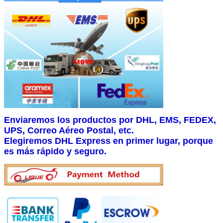
Enviaremos los productos por DHL, EMS, FEDEX,
UPS, Correo Aéreo Postal, etc.
Elegiremos DHL Express en primer lugar, porque
es más rápido y seguro.