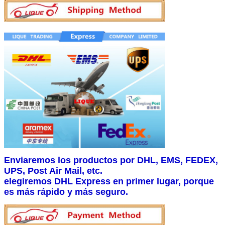
Enviaremos los productos por DHL, EMS, FEDEX,
UPS, Post Air Mail, etc.
elegiremos DHL Express en primer lugar, porque
es más rápido y más seguro.