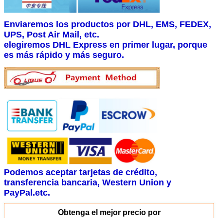
Enviaremos los productos por DHL, EMS, FEDEX,
UPS, Post Air Mail, etc.
elegiremos DHL Express en primer lugar, porque
es más rápido y más seguro.
Podemos aceptar tarjetas de crédito,
transferencia bancaria, Western Union y
PayPal.etc.
Obtenga el mejor precio por