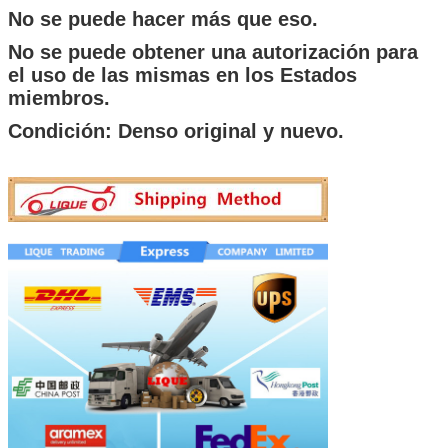
No se puede hacer más que eso.
No se puede obtener una autorización para
el uso de las mismas en los Estados
miembros.
Condición: Denso original y nuevo.