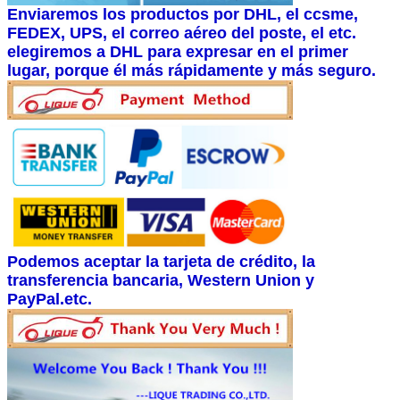
Enviaremos los productos por DHL, el ccsme,
FEDEX, UPS, el correo aéreo del poste, el etc.
elegiremos a DHL para expresar en el primer
lugar, porque él más rápidamente y más seguro.
Podemos aceptar la tarjeta de crédito, la
transferencia bancaria, Western Union y
PayPal.etc.