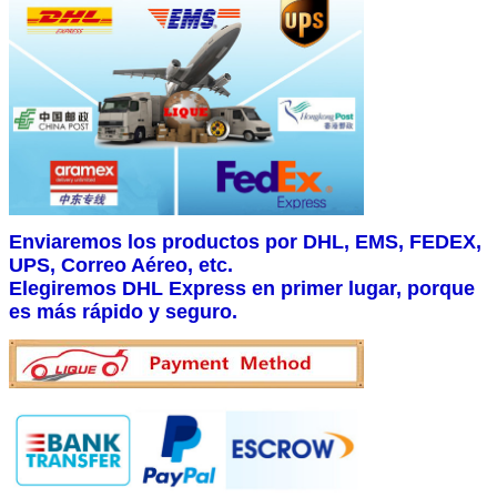
Enviaremos los productos por DHL, EMS, FEDEX,
UPS, Correo Aéreo, etc.
Elegiremos DHL Express en primer lugar, porque
es más rápido y seguro.