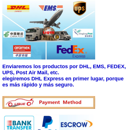
Enviaremos los productos por DHL, EMS, FEDEX,
UPS, Post Air Mail, etc.
elegiremos DHL Express en primer lugar, porque
es más rápido y más seguro.