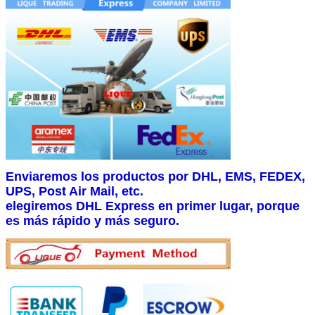
Enviaremos los productos por DHL, EMS, FEDEX,
UPS, Post Air Mail, etc.
elegiremos DHL Express en primer lugar, porque
es más rápido y más seguro.