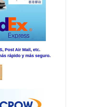
Post Air Mail, etc.
más rápido y más seguro.