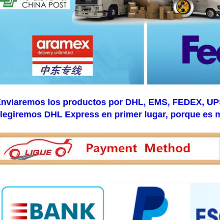
nviaremos los productos por DHL, EMS, FEDEX, UPS, 
legiremos DHL Express en primer lugar, porque es 