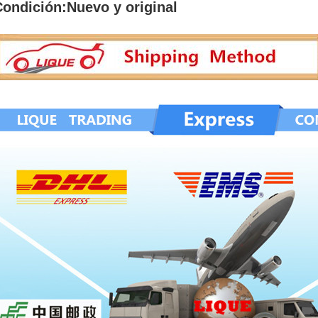
Condición:
Nuevo y original