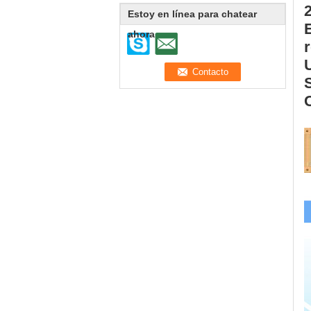
Estoy en línea para chatear
ahora