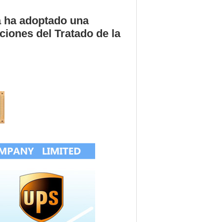
a ha adoptado una
ciones del Tratado de la