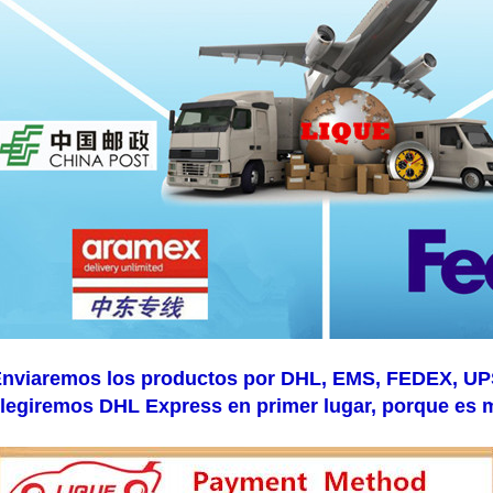
nviaremos los productos por DHL, EMS, FEDEX, UPS, 
legiremos DHL Express en primer lugar, porque es 