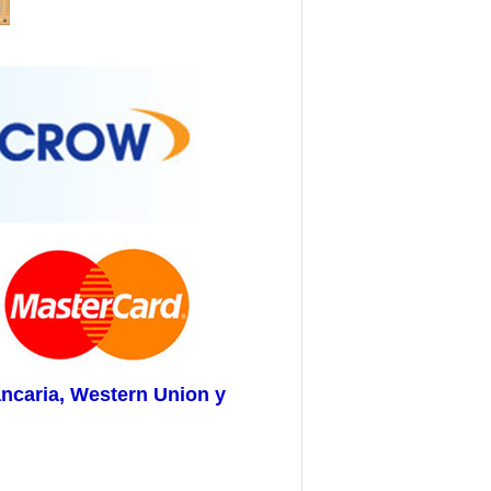
ancaria, Western Union y