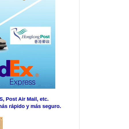
Post Air Mail, etc.
más rápido y más seguro.