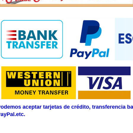
odemos aceptar tarjetas de crédito, transferencia b
ayPal.etc.