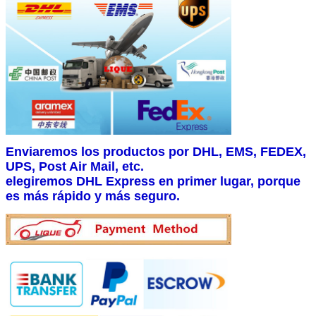
Enviaremos los productos por DHL, EMS, FEDEX,
UPS, Post Air Mail, etc.
elegiremos DHL Express en primer lugar, porque
es más rápido y más seguro.