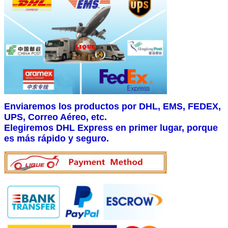
Enviaremos los productos por DHL, EMS, FEDEX,
UPS, Correo Aéreo, etc.
Elegiremos DHL Express en primer lugar, porque
es más rápido y seguro.