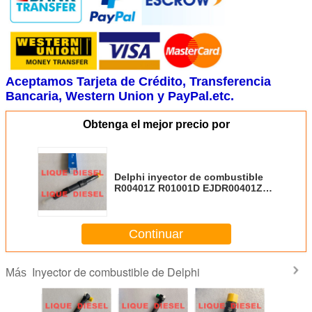
Aceptamos Tarjeta de Crédito, Transferencia
Bancaria, Western Union y PayPal.etc.
Obtenga el mejor precio por
Delphi inyector de combustible
R00401Z R01001D EJDR00401Z
EJDR01001D
Continuar
Inyector de combustible de Delphi
Más