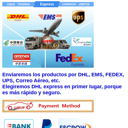
Enviaremos los productos por DHL, EMS, FEDEX,
UPS, Correo Aéreo, etc.
Elegiremos DHL express en primer lugar, porque
es más rápido y seguro.