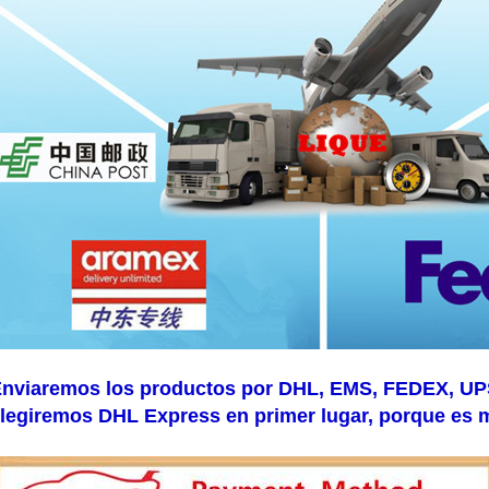
nviaremos los productos por DHL, EMS, FEDEX, UPS, 
legiremos DHL Express en primer lugar, porque es 