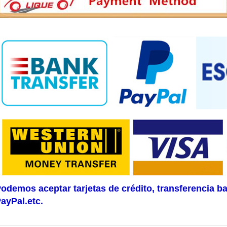
odemos aceptar tarjetas de crédito, transferencia b
ayPal.etc.