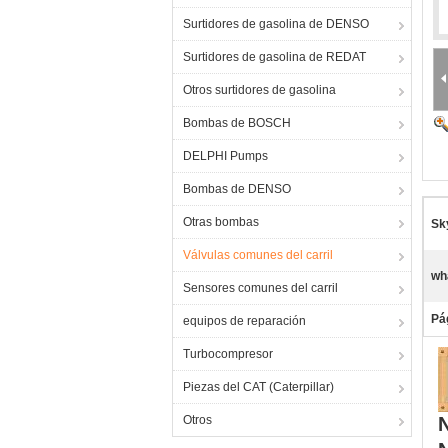
Surtidores de gasolina de DENSO
Surtidores de gasolina de REDAT
Otros surtidores de gasolina
Bombas de BOSCH
DELPHI Pumps
Bombas de DENSO
Otras bombas
Sk
Válvulas comunes del carril
wh
Sensores comunes del carril
Pá
equipos de reparación
Turbocompresor
Piezas del CAT (Caterpillar)
Otros