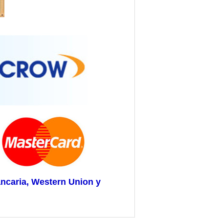
ancaria, Western Union y