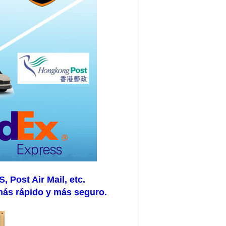
Post Air Mail, etc.
más rápido y más seguro.