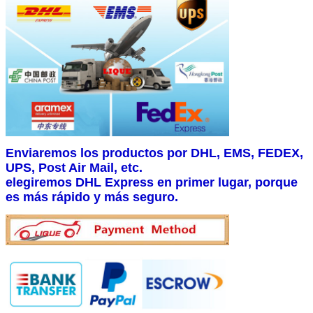
Enviaremos los productos por DHL, EMS, FEDEX,
UPS, Post Air Mail, etc.
elegiremos DHL Express en primer lugar, porque
es más rápido y más seguro.