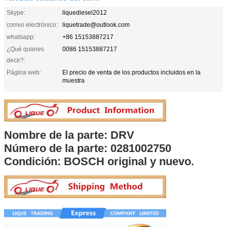
Skype:
liquediesel2012
correo electrónico:
liquetrade@outlook.com
whatsapp:
+86 15153887217
¿Qué quieres
0086 15153887217
decir?:
Página web:
El precio de venta de los productos incluidos en la
muestra
Nombre de la parte: DRV
Número de la parte: 0281002750
Condición: BOSCH original y nuevo.