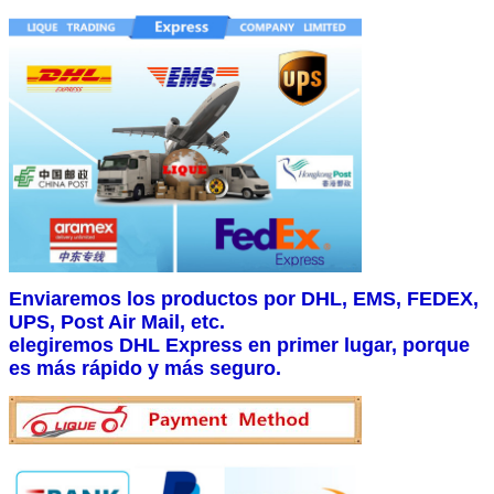
Enviaremos los productos por DHL, EMS, FEDEX,
UPS, Post Air Mail, etc.
elegiremos DHL Express en primer lugar, porque
es más rápido y más seguro.