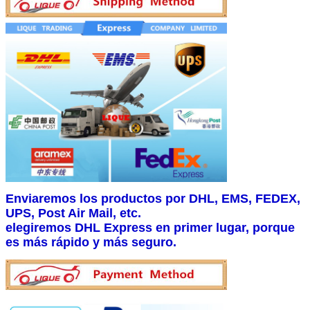
Enviaremos los productos por DHL, EMS, FEDEX,
UPS, Post Air Mail, etc.
elegiremos DHL Express en primer lugar, porque
es más rápido y más seguro.