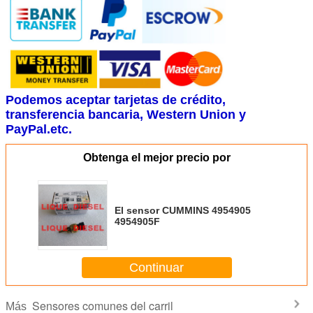
Podemos aceptar tarjetas de crédito,
transferencia bancaria, Western Union y
PayPal.etc.
Obtenga el mejor precio por
El sensor CUMMINS 4954905
4954905F
Continuar
Sensores comunes del carril
Más